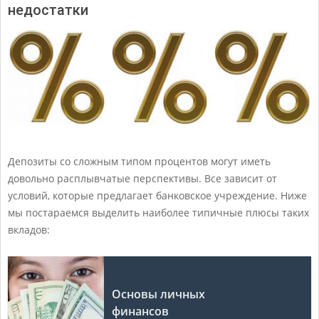
недостатки
Депозиты со сложным типом процентов могут иметь
довольно расплывчатые перспективы. Все зависит от
условий, которые предлагает банковское учреждение. Ниже
мы постараемся выделить наиболее типичные плюсы таких
вкладов:
Основы личных
финансов