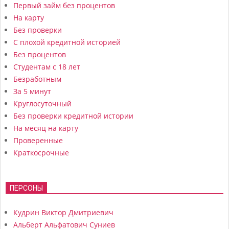
Первый займ без процентов
На карту
Без проверки
С плохой кредитной историей
Без процентов
Студентам с 18 лет
Безработным
За 5 минут
Круглосуточный
Без проверки кредитной истории
На месяц на карту
Проверенные
Краткосрочные
ПЕРСОНЫ
Кудрин Виктор Дмитриевич
Альберт Альфатович Суниев