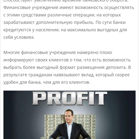
Финансовые учреждения имеют возможность осуществлять
с этими средствами различные операции, на которых
зарабатывают дополнительную прибыль. По сути банки
кредитуются у населения, на максимально выгодных для
себя условиях.
Многие финансовые учреждения намерено плохо
информируют своих клиентов о том, что есть возможность
выбрать более выгодный формат размещения депозита. В
результате гражданам навязывают вклад, который скорее
удобен для банка, чем для его клиентов.