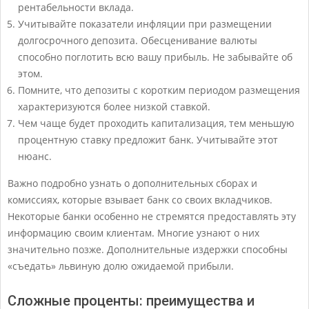
рентабельности вклада.
Учитывайте показатели инфляции при размещении
долгосрочного депозита. Обесценивание валюты
способно поглотить всю вашу прибыль. Не забывайте об
этом.
Помните, что депозиты с коротким периодом размещения
характеризуются более низкой ставкой.
Чем чаще будет проходить капитализация, тем меньшую
процентную ставку предложит банк. Учитывайте этот
нюанс.
Важно подробно узнать о дополнительных сборах и
комиссиях, которые взывает банк со своих вкладчиков.
Некоторые банки особенно не стремятся предоставлять эту
информацию своим клиентам. Многие узнают о них
значительно позже. Дополнительные издержки способны
«съедать» львиную долю ожидаемой прибыли.
Сложные проценты: преимущества и