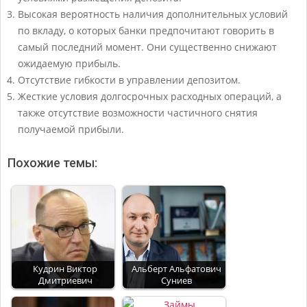
Высокая вероятность наличия дополнительных условий
по вкладу, о которых банки предпочитают говорить в
самый последний момент. Они существенно снижают
ожидаемую прибыль.
Отсутствие гибкости в управлении депозитом.
Жесткие условия долгосрочных расходных операций, а
также отсутствие возможности частичного снятия
получаемой прибыли.
Похожие темы:
Кудрин Виктор
Альберт Альфатович
Дмитриевич
Суниев