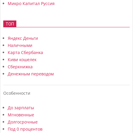
Микро Капитал Руссия
ТОП
Яндекс Деньги
Наличными
Карта Сбербанка
Киви кошелек
Сберкнижка
Денежным переводом
Особенности
До зарплаты
Мгновенные
Долгосрочные
Под 0 процентов