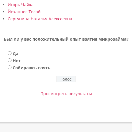
Игорь Чайка
Йоханнес Толай
Сергунина Наталья Алексеевна
Был ли у вас положительный опыт взятия микрозайма?
Да
Нет
Собираюсь взять
Просмотреть результаты