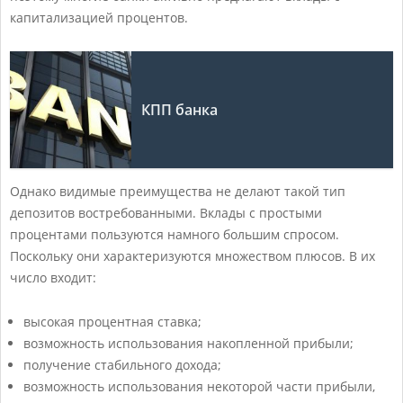
капитализацией процентов.
КПП банка
Однако видимые преимущества не делают такой тип
депозитов востребованными. Вклады с простыми
процентами пользуются намного большим спросом.
Поскольку они характеризуются множеством плюсов. В их
число входит:
высокая процентная ставка;
возможность использования накопленной прибыли;
получение стабильного дохода;
возможность использования некоторой части прибыли,