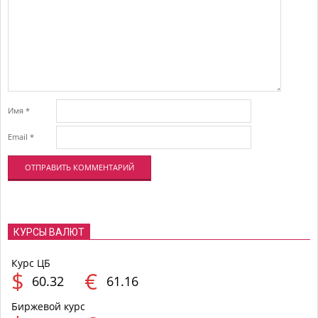
Имя
*
Email
*
КУРСЫ ВАЛЮТ
Курс ЦБ
$
€
60.32
61.16
Биржевой курс