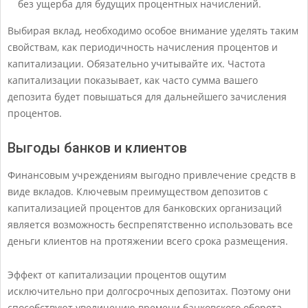
без ущерба для будущих процентных начислений.
Выбирая вклад, необходимо особое внимание уделять таким
свойствам, как периодичность начисления процентов и
капитализации. Обязательно учитывайте их. Частота
капитализации показывает, как часто сумма вашего
депозита будет повышаться для дальнейшего зачисления
процентов.
Выгоды банков и клиентов
Финансовым учреждениям выгодно привлечение средств в
виде вкладов. Ключевым преимуществом депозитов с
капитализацией процентов для банковских организаций
является возможность беспрепятственно использовать все
деньги клиентов на протяжении всего срока размещения.
Эффект от капитализации процентов ощутим
исключительно при долгосрочных депозитах. Поэтому они
способствуют увеличению времени банковского оборота.