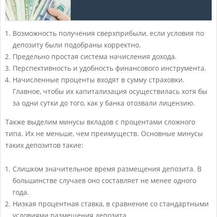
Возможность получения сверхприбыли, если условия по
депозиту были подобраны корректно.
Предельно простая система начисления дохода.
Перспективность и удобность финансового инструмента.
Начисленные проценты входят в сумму страховки.
Главное, чтобы их капитализация осуществилась хотя бы
за одни сутки до того, как у банка отозвали лицензию.
Также выделим минусы вкладов с процентами сложного
типа. Их не меньше, чем преимуществ. Основные минусы
таких депозитов такие:
Слишком значительное время размещения депозита. В
большинстве случаев оно составляет не менее одного
года.
Низкая процентная ставка, в сравнение со стандартными
условиями размещения депозита.