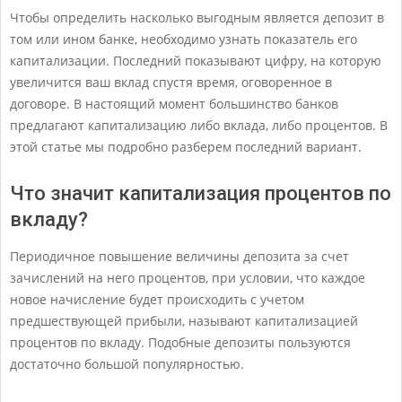
Чтобы определить насколько выгодным является депозит в
том или ином банке, необходимо узнать показатель его
капитализации. Последний показывают цифру, на которую
увеличится ваш вклад спустя время, оговоренное в
договоре. В настоящий момент большинство банков
предлагают капитализацию либо вклада, либо процентов. В
этой статье мы подробно разберем последний вариант.
Что значит капитализация процентов по
вкладу?
Периодичное повышение величины депозита за счет
зачислений на него процентов, при условии, что каждое
новое начисление будет происходить с учетом
предшествующей прибыли, называют капитализацией
процентов по вкладу. Подобные депозиты пользуются
достаточно большой популярностью.