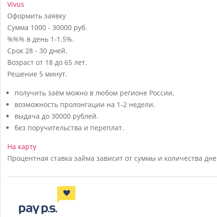
Vivus
Оформить заявку
Сумма
1000 - 30000 руб.
%%% в день
1-1.5%.
Срок
28 - 30 дней.
Возраст
от 18 до 65 лет.
Решение
5 минут.
получить заём можно в любом регионе России.
возможность пролонгации на 1-2 недели.
выдача до 30000 рублей.
без поручительства и переплат.
На карту
Процентная ставка займа зависит от суммы и количества дне