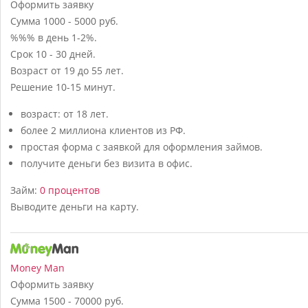
Оформить заявку
Сумма
1000 - 5000 руб.
%%% в день
1-2%.
Срок
10 - 30 дней.
Возраст
от 19 до 55 лет.
Решение
10-15 минут.
возраст: от 18 лет.
более 2 миллиона клиентов из РФ.
простая форма с заявкой для оформления займов.
получите деньги без визита в офис.
Займ:
0 процентов
Выводите деньги на карту.
Money Man
Оформить заявку
Сумма
1500 - 70000 руб.