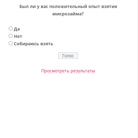
Был ли у вас положительный опыт взятия
микрозайма?
Да
Нет
Собираюсь взять
Просмотреть результаты