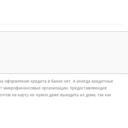
на оформление кредита в банке нет. А иногда кредитные
ят микрофинансовые организации, предоставляющие
тов на карту не нужно даже выходить из дома, так как