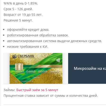
%%% в день
0-1.85%.
Срок
5 - 126 дней.
Возраст
от 19 до 55 лет.
Решение
5 минут.
оформляйте кредит дома.
роботизированная обработка заявок.
автоматизированная система выдачи денежных средств.
низкие требования к КИ.
Микрозайм на к
Займы:
Быстрый заём за 5 минут
Процентная ставка зависит от суммы и количества дней.