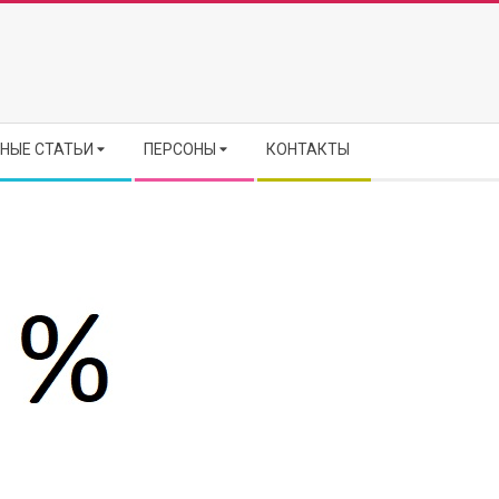
НЫЕ СТАТЬИ
ПЕРСОНЫ
КОНТАКТЫ