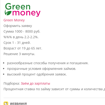
Green Money
Оформить заявку
Сумма
1000 - 8000 руб.
%%% в день
2.2-2.2%.
Срок
1 - 31 дней.
Возраст
от 19 до 65 лет.
Решение
3 минуты.
разнообразные способы получения и погашения.
прозрачные условия оформления займов.
высокий процент одобрения заявок.
Подборка:
Заём до зарплаты
Процентная ставка по займу зависит от суммы и количества 