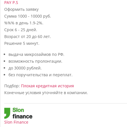
PAY P.S
Оформить заявку
Сумма
1000 - 10000 руб.
%%% в день
1.9-2%.
Срок
6 - 25 дней.
Возраст
от 20 до 60 лет.
Решение
5 минут.
выдача микрозаймов по РФ.
возможность пролонгации.
до 30000 рублей.
без поручительства и переплат.
Подбор:
Плохая кредитная история
Конечные условия уточняйте в компании.
Slon Finance