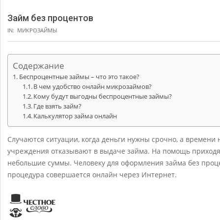
Займ без процентов
IN:
МИКРОЗАЙМЫ
Содержание
Беспроцентные займы – что это такое?
В чем удобство онлайн микрозаймов?
Кому будут выгодны беспроцентные займы?
Где взять займ?
Калькулятор займа онлайн
Случаются ситуации, когда деньги нужны срочно, а времени 
учреждения отказывают в выдаче займа. На помощь приход
небольшие суммы. Человеку для оформления займа без процен
процедура совершается онлайн через Интернет.