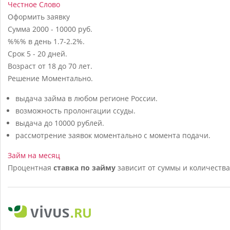
Честное Слово
Оформить заявку
Сумма
2000 - 10000 руб.
%%% в день
1.7-2.2%.
Срок
5 - 20 дней.
Возраст
от 18 до 70 лет.
Решение
Моментально.
выдача займа в любом регионе России.
возможность пролонгации ссуды.
выдача до 10000 рублей.
рассмотрение заявок моментально с момента подачи.
Займ на месяц
Процентная
ставка по займу
зависит от суммы и количества