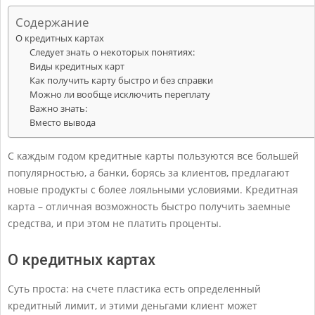
Содержание
О кредитных картах
Следует знать о некоторых понятиях:
Виды кредитных карт
Как получить карту быстро и без справки
Можно ли вообще исключить переплату
Важно знать:
Вместо вывода
С каждым годом кредитные карты пользуются все большей
популярностью, а банки, борясь за клиентов, предлагают
новые продукты с более лояльными условиями. Кредитная
карта – отличная возможность быстро получить заемные
средства, и при этом не платить проценты.
О кредитных картах
Суть проста: на счете пластика есть определенный
кредитный лимит, и этими деньгами клиент может