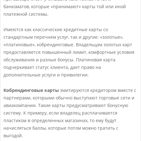
банкоматов, которые «принимают» карты той или иной
платежной системы.
Имеются как классические кредитные карты со
стандартным перечнем услуг, так и другие: «золотые»,
«платиновые», кобрендинговые. Владельцам золотых карт
предоставляется повышенный лимит, комфортные условия
обслуживания и разные бонусы. Платиновая карта
подчеркивает статус клиента, дает право на
дополнительные услуги и привилегии.
Кобрендинговые карты
эмитируются кредитором вместе с
партнерами, которыми обычно выступают торговые сети и
авиакомпании. Такие карты предусматривают бонусную
систему. К примеру, если владелец расплачивается
пластиком в определенных магазинах, то ему будут
начисляться баллы, которые потом можно тратить с
выгодой.