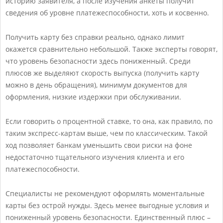
историю заявителя, а после изучения анкеты получит
сведения об уровне платежеспособности, хоть и косвенно.
Получить карту без справки реально, однако лимит
окажется сравнительно небольшой. Также эксперты говорят,
что уровень безопасности здесь пониженный. Среди
плюсов же выделяют скорость выпуска (получить карту
можно в день обращения), минимум документов для
оформления, низкие издержки при обслуживании.
Если говорить о процентной ставке, то она, как правило, по
таким экспресс-картам выше, чем по классическим. Такой
ход позволяет банкам уменьшить свои риски на фоне
недостаточно тщательного изучения клиента и его
платежеспособности.
Специалисты не рекомендуют оформлять моментальные
карты без острой нужды. Здесь менее выгодные условия и
пониженный уровень безопасности. Единственный плюс –