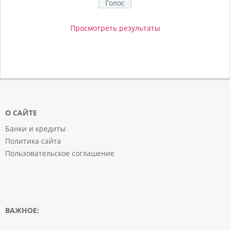
Просмотреть результаты
О САЙТЕ
Банки и кредиты
Политика сайта
Пользовательское соглашение
ВАЖНОЕ: