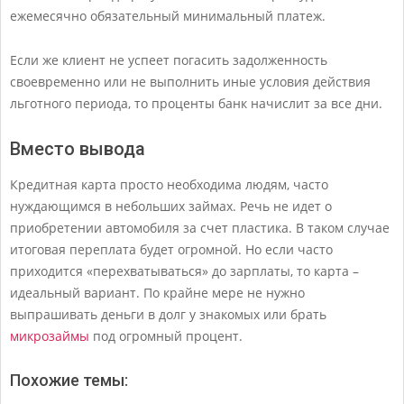
ежемесячно обязательный минимальный платеж.
Если же клиент не успеет погасить задолженность
своевременно или не выполнить иные условия действия
льготного периода, то проценты банк начислит за все дни.
Вместо вывода
Кредитная карта просто необходима людям, часто
нуждающимся в небольших займах. Речь не идет о
приобретении автомобиля за счет пластика. В таком случае
итоговая переплата будет огромной. Но если часто
приходится «перехватываться» до зарплаты, то карта –
идеальный вариант. По крайне мере не нужно
выпрашивать деньги в долг у знакомых или брать
микрозаймы
под огромный процент.
Похожие темы: