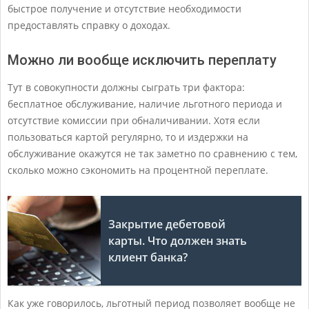
быстрое получение и отсутствие необходимости
предоставлять справку о доходах.
Можно ли вообще исключить переплату
Тут в совокупности должны сыграть три фактора:
бесплатное обслуживание, наличие льготного периода и
отсутствие комиссии при обналичивании. Хотя если
пользоваться картой регулярно, то и издержки на
обслуживание окажутся не так заметно по сравнению с тем,
сколько можно сэкономить на процентной переплате.
Закрытие дебетовой
карты. Что должен знать
клиент банка?
Как уже говорилось, льготный период позволяет вообще не