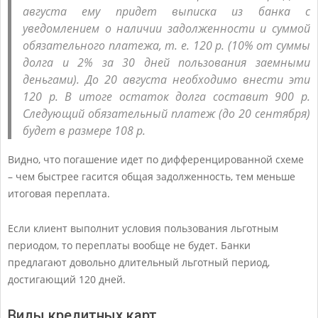
августа ему придет выписка из банка с
уведомлением о наличии задолженности и суммой
обязательного платежа, т. е. 120 р. (10% от суммы
долга и 2% за 30 дней пользования заемными
деньгами). До 20 августа необходимо внести эти
120 р. В итоге остаток долга составит 900 р.
Следующий обязательный платеж (до 20 сентября)
будет в размере 108 р.
Видно, что погашение идет по дифференцированной схеме
– чем быстрее гасится общая задолженность, тем меньше
итоговая переплата.
Если клиент выполнит условия пользования льготным
периодом, то переплаты вообще не будет. Банки
предлагают довольно длительный льготный период,
достигающий 120 дней.
Виды кредитных карт