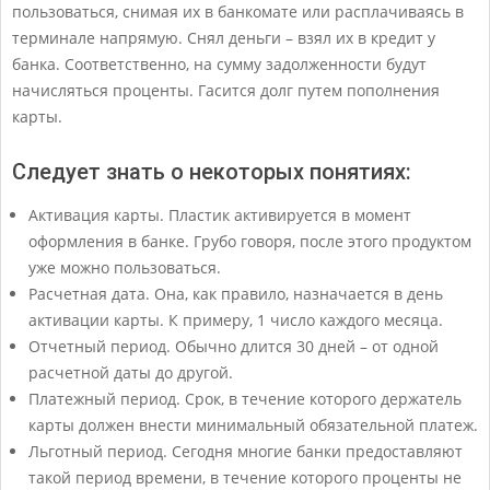
пользоваться, снимая их в банкомате или расплачиваясь в
терминале напрямую. Снял деньги – взял их в кредит у
банка. Соответственно, на сумму задолженности будут
начисляться проценты. Гасится долг путем пополнения
карты.
Следует знать о некоторых понятиях:
Активация карты. Пластик активируется в момент
оформления в банке. Грубо говоря, после этого продуктом
уже можно пользоваться.
Расчетная дата. Она, как правило, назначается в день
активации карты. К примеру, 1 число каждого месяца.
Отчетный период. Обычно длится 30 дней – от одной
расчетной даты до другой.
Платежный период. Срок, в течение которого держатель
карты должен внести минимальный обязательной платеж.
Льготный период. Сегодня многие банки предоставляют
такой период времени, в течение которого проценты не