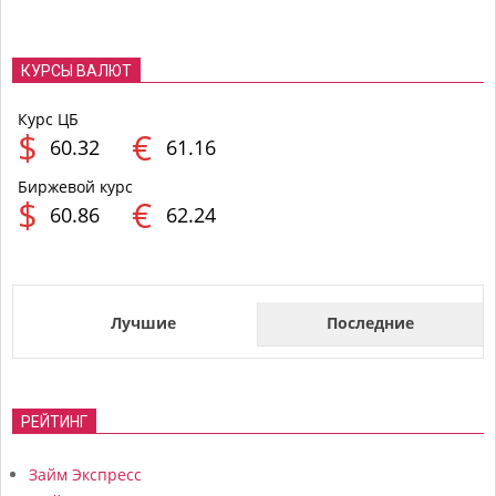
КУРСЫ ВАЛЮТ
Курс ЦБ
$
€
60.32
61.16
Биржевой курс
$
€
60.86
62.24
Лучшие
Последние
РЕЙТИНГ
Займ Экспресс