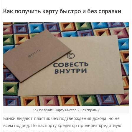
Как получить карту быстро и без справки
Как получить карту быстро и без справки
Банки выдают пластик без подтверждения дохода, но не
всем подряд. По паспорту кредитор проверит кредитную