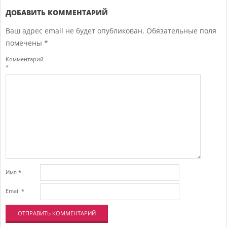
09-
14
ДОБАВИТЬ КОММЕНТАРИЙ
Ваш адрес email не будет опубликован.
Обязательные поля
помечены
*
Комментарий
*
Имя
*
Email
*