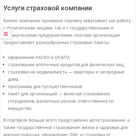
Услуги страховой компании
Бизнес компании примерно поровну охватывает как работу
с физическими лицами, так и с государственными и
коммерческими предприятиями, поэтому организация
предоставляет разнообразные страховые пакеты:
оформление КАСКО и ОСАГО;
страхование ипотечных кредитов для физических лиц;
страховка на недвижимость — квартиры и загородные
дома;
программы для путешественников;
пакет для организаций — включая страхование
сотрудников, различных рисков, ответственности,
имущества.
В портфеле больше всего представлено автострахование, а
также государственное страхование жизни и здоровья для
военнослужащих, оформление ДМС и страховка от