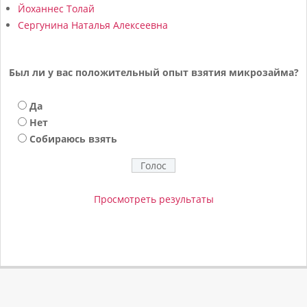
Йоханнес Толай
Сергунина Наталья Алексеевна
Был ли у вас положительный опыт взятия микрозайма?
Да
Нет
Собираюсь взять
Просмотреть результаты