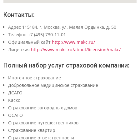
Контакты:
Адрес 115184, г. Москва, ул. Малая Ордынка, д. 50
Телефон +7 (495) 730-11-01
Официальный сайт
http://www.makc.ru/
Лицензия
http://www.makc.ru/about/licension/makc/
Полный набор услуг страховой компании:
Ипотечное страхование
Добровольное медицинское страхование
ДСАГО
Каско
Страхование загородных домов
ОСАГО
Страхование путешественников
Страхование квартир
Страхование ответственности