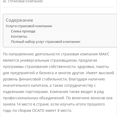
IN:
СТРАХОВЫЕ КОМПАНИИ
Содержание
Услуги страховой компании
Схема проезда
Контакты:
Полный набор услуг страховой компании:
По направлению деятельности страховая компания МАКС
является универсальным страховщиком, предлагая
программы страхования собственности, здоровья, пакеты
для предприятий и бизнеса и многое другое. Имеет высокий
уровень финансовой стабильности, благодаря наличию
значительного капитала, а также сотрудничеству с
надежными партнерами. Компания также входит в ряд
профессиональных объединений. По величине взносов она
заняла 14 место в стране, если изучить итоги прошлого
года, по сборам ОСАГО имеет 8 место.