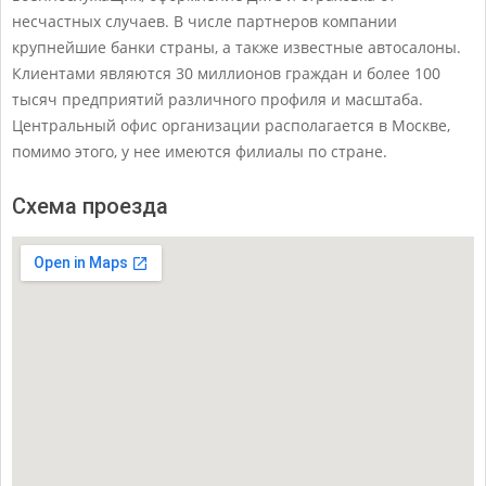
несчастных случаев. В числе партнеров компании
крупнейшие банки страны, а также известные автосалоны.
Клиентами являются 30 миллионов граждан и более 100
тысяч предприятий различного профиля и масштаба.
Центральный офис организации располагается в Москве,
помимо этого, у нее имеются филиалы по стране.
Схема проезда