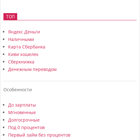
ТОП
Яндекс Деньги
Наличными
Карта Сбербанка
Киви кошелек
Сберкнижка
Денежным переводом
Особенности
До зарплаты
Мгновенные
Долгосрочные
Под 0 процентов
Первый займ без процентов