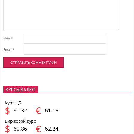
Имя
*
Email
*
КУРСЫ ВАЛЮТ
Курс ЦБ
$
€
60.32
61.16
Биржевой курс
$
€
60.86
62.24