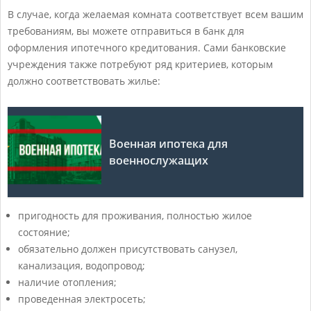
В случае, когда желаемая комната соответствует всем вашим
требованиям, вы можете отправиться в банк для
оформления ипотечного кредитования. Сами банковские
учреждения также потребуют ряд критериев, которым
должно соответствовать жилье:
Военная ипотека для
военнослужащих
пригодность для проживания, полностью жилое
состояние;
обязательно должен присутствовать санузел,
канализация, водопровод;
наличие отопления;
проведенная электросеть;