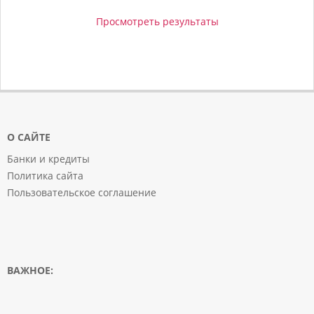
Просмотреть результаты
О САЙТЕ
Банки и кредиты
Политика сайта
Пользовательское соглашение
ВАЖНОЕ: