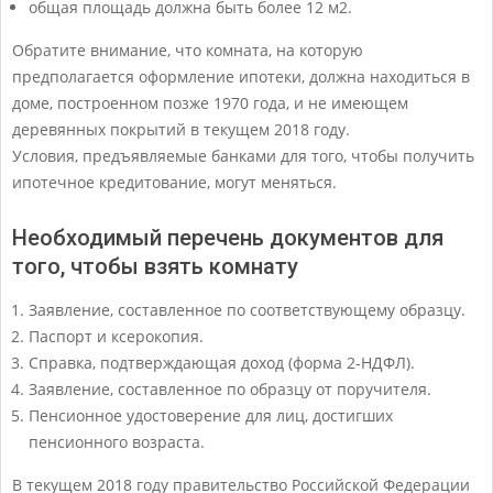
общая площадь должна быть более 12 м2.
Обратите внимание, что комната, на которую
предполагается оформление ипотеки, должна находиться в
доме, построенном позже 1970 года, и не имеющем
деревянных покрытий в текущем 2018 году.
Условия, предъявляемые банками для того, чтобы получить
ипотечное кредитование, могут меняться.
Необходимый перечень документов для
того, чтобы взять комнату
Заявление, составленное по соответствующему образцу.
Паспорт и ксерокопия.
Справка, подтверждающая доход (форма 2-НДФЛ).
Заявление, составленное по образцу от поручителя.
Пенсионное удостоверение для лиц, достигших
пенсионного возраста.
В текущем 2018 году правительство Российской Федерации