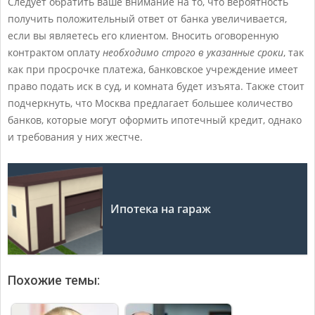
Следует обратить ваше внимание на то, что вероятность
получить положительный ответ от банка увеличивается,
если вы являетесь его клиентом. Вносить оговоренную
контрактом оплату
необходимо строго в указанные сроки
, так
как при просрочке платежа, банковское учреждение имеет
право подать иск в суд, и комната будет изъята. Также стоит
подчеркнуть, что Москва предлагает большее количество
банков, которые могут оформить ипотечный кредит, однако
и требования у них жестче.
Ипотека на гараж
Похожие темы: