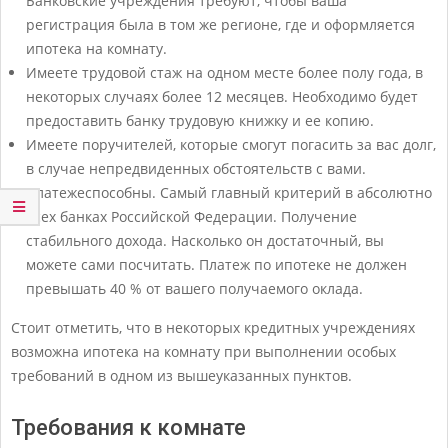
Банковские учреждения требуют, чтобы ваша
регистрация была в том же регионе, где и оформляется
ипотека на комнату.
Имеете трудовой стаж на одном месте более полу года, в
некоторых случаях более 12 месяцев. Необходимо будет
предоставить банку трудовую книжку и ее копию.
Имеете поручителей, которые смогут погасить за вас долг,
в случае непредвиденных обстоятельств с вами.
Платежеспособны. Самый главный критерий в абсолютно
всех банках Российской Федерации. Получение
стабильного дохода. Насколько он достаточный, вы
можете сами посчитать. Платеж по ипотеке не должен
превышать 40 % от вашего получаемого оклада.
Стоит отметить, что в некоторых кредитных учреждениях
возможна ипотека на комнату при выполнении особых
требований в одном из вышеуказанных пунктов.
Требования к комнате