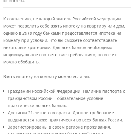
IN:
ИПОТЕКА
К сожалению, не каждый житель Российской Федерации
может позволить себе взять ипотеку на квартиру или дом,
однако в
2018
году банками предоставляется ипотека на
комнату при условии, что вы сможете соответствовать
некоторым критериям. Для всех банков необходимо
индивидуальное соответствие требованиям, но все их
можно обобщить.
Взять ипотеку на комнату можно если вы:
Гражданин Российской Федерации. Наличие паспорта с
гражданством России – обязательное условие
практически во всех банках.
Достигли 21-летнего возраста. Данное требование
выдвигается также практически во всех банках России.
Зарегистрированы в своем регионе проживания.