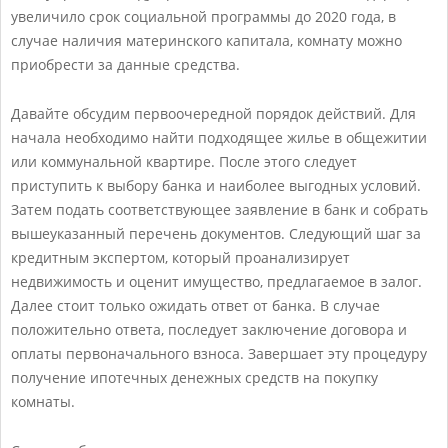
увеличило срок социальной программы до 2020 года, в
случае наличия материнского капитала, комнату можно
приобрести за данные средства.
Давайте обсудим первоочередной порядок действий. Для
начала необходимо найти подходящее жилье в общежитии
или коммунальной квартире. После этого следует
приступить к выбору банка и наиболее выгодных условий.
Затем подать соответствующее заявление в банк и собрать
вышеуказанный перечень документов. Следующий шаг за
кредитным экспертом, который проанализирует
недвижимость и оценит имущество, предлагаемое в залог.
Далее стоит только ожидать ответ от банка. В случае
положительно ответа, последует заключение договора и
оплаты первоначального взноса. Завершает эту процедуру
получение ипотечных денежных средств на покупку
комнаты.