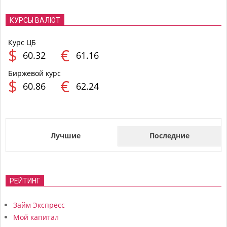
КУРСЫ ВАЛЮТ
Курс ЦБ
$
€
60.32
61.16
Биржевой курс
$
€
60.86
62.24
Лучшие
Последние
РЕЙТИНГ
Займ Экспресс
Мой капитал