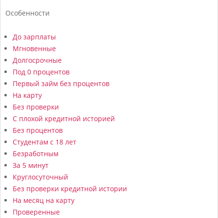
Особенности
До зарплаты
Мгновенные
Долгосрочные
Под 0 процентов
Первый займ без процентов
На карту
Без проверки
С плохой кредитной историей
Без процентов
Студентам с 18 лет
Безработным
За 5 минут
Круглосуточный
Без проверки кредитной истории
На месяц на карту
Проверенные