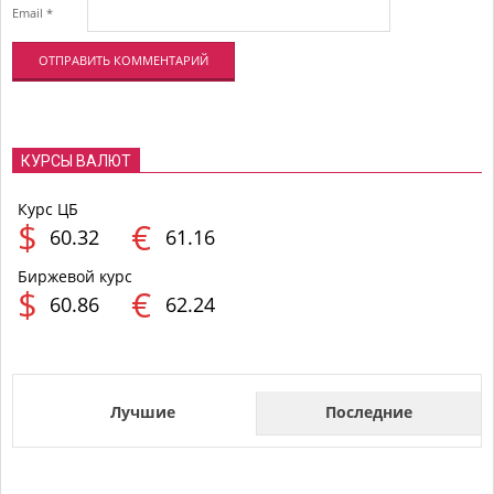
Email
*
КУРСЫ ВАЛЮТ
Курс ЦБ
$
€
60.32
61.16
Биржевой курс
$
€
60.86
62.24
Лучшие
Последние