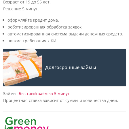
Возраст
от 19 до 55 лет.
Решение
5 минут.
оформляйте кредит дома.
роботизированная обработка заявок.
автоматизированная система выдачи денежных средств.
низкие требования к КИ.
Долгосрочные займы
Займы:
Быстрый заём за 5 минут
Процентная ставка зависит от суммы и количества дней.