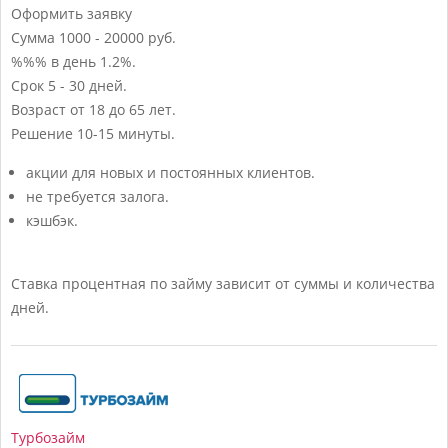
Оформить заявку
Сумма
1000 - 20000 руб.
%%% в день
1.2%.
Срок
5 - 30 дней.
Возраст
от 18 до 65 лет.
Решение
10-15 минуты.
акции для новых и постоянных клиентов.
не требуется залога.
кэшбэк.
Ставка процентная по займу зависит от суммы и количества
дней.
Турбозайм