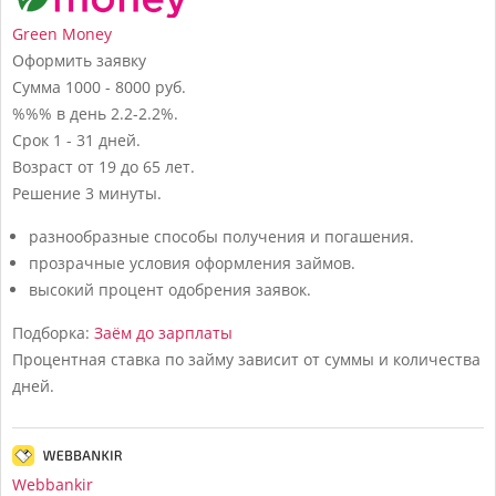
Green Money
Оформить заявку
Сумма
1000 - 8000 руб.
%%% в день
2.2-2.2%.
Срок
1 - 31 дней.
Возраст
от 19 до 65 лет.
Решение
3 минуты.
разнообразные способы получения и погашения.
прозрачные условия оформления займов.
высокий процент одобрения заявок.
Подборка:
Заём до зарплаты
Процентная ставка по займу зависит от суммы и количества
дней.
Webbankir