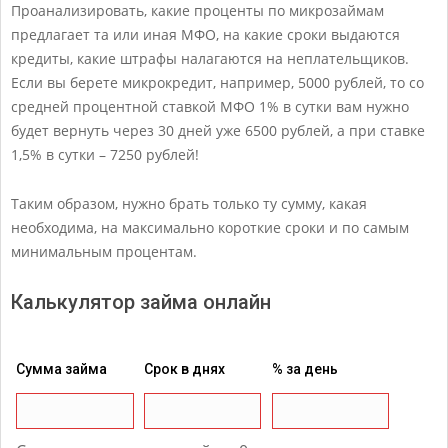
Проанализировать, какие проценты по микрозаймам
предлагает та или иная МФО, на какие сроки выдаются
кредиты, какие штрафы налагаются на неплательщиков.
Если вы берете микрокредит, например, 5000 рублей, то со
средней процентной ставкой МФО 1% в сутки вам нужно
будет вернуть через 30 дней уже 6500 рублей, а при ставке
1,5% в сутки – 7250 рублей!
Таким образом, нужно брать только ту сумму, какая
необходима, на максимально короткие сроки и по самым
минимальным процентам.
Калькулятор займа онлайн
Сумма займа
Срок в днях
% за день