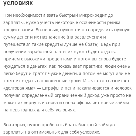
условиях
При необходимости взять быстрый микрокредит до
зарплаты, нужно учесть некоторые особенности рынка
кредитования. Во-первых, нужно точно определить нужную
сумму денег и их назначение (на развлечения и
путешествия такие кредиты лучше не брать). Ведь при
получении заработной платы их нужно будет отдать,
причем с высокими процентами и потом вы снова будете
нуждаться в деньгах. Как показывает практика, люди очень
легко берут и тратят чужие деньги, а потом не могут или не
хотят их отдать в положенные сроки. Из-за этого возникает
«долговая яма» — штрафы и пени накапливаются и человек,
получая определенный ограниченный доход, уже просто не
может их вернуть и снова и снова оформляет новые займы
на невыгодных для себя условиях.
Во-вторых, нужно пробовать брать быстрый займ до
зарплаты на оптимальных для себя условиях.