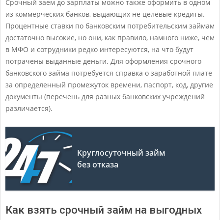
Срочный заем до зарплаты можно также оформить в одном
из коммерческих банков, выдающих не целевые кредиты.
Процентные ставки по банковским потребительским займам
достаточно высокие, но они, как правило, намного ниже, чем
в МФО и сотрудники редко интересуются, на что будут
потрачены выданные деньги. Для оформления срочного
банковского займа потребуется справка о заработной плате
за определенный промежуток времени, паспорт, код, другие
документы (перечень для разных банковских учреждений
различается).
Круглосуточный займ
без отказа
Как взять срочный займ на выгодных