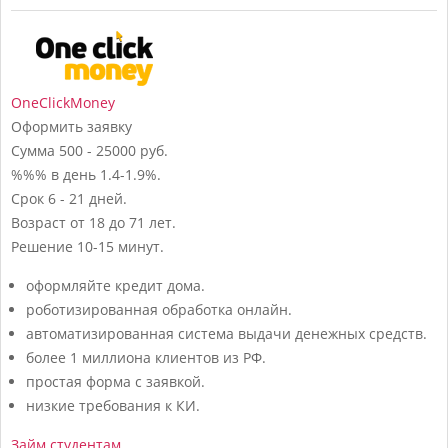
OneClickMoney
Оформить заявку
Сумма
500 - 25000 руб.
%%% в день
1.4-1.9%.
Срок
6 - 21 дней.
Возраст
от 18 до 71 лет.
Решение
10-15 минут.
оформляйте кредит дома.
роботизированная обработка онлайн.
автоматизированная система выдачи денежных средств.
более 1 миллиона клиентов из РФ.
простая форма с заявкой.
низкие требования к КИ.
Займ студентам