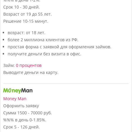
Срок
10 - 30 дней.
Возраст
от 19 до 55 лет.
Решение
10-15 минут.
возраст: от 18 лет.
более 2 миллиона клиентов из РФ.
простая форма с заявкой для оформления займов.
получите деньги без визита в офис.
Займ:
0 процентов
Выводите деньги на карту.
Money Man
Оформить заявку
Сумма
1500 - 70000 руб.
%%% в день
0-1.85%.
Срок
5 - 126 дней.