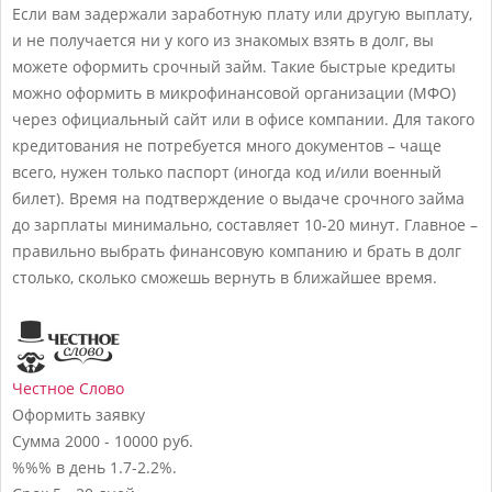
Если вам задержали заработную плату или другую выплату,
и не получается ни у кого из знакомых взять в долг, вы
можете оформить срочный займ. Такие быстрые кредиты
можно оформить в микрофинансовой организации (МФО)
через официальный сайт или в офисе компании. Для такого
кредитования не потребуется много документов – чаще
всего, нужен только паспорт (иногда код и/или военный
билет). Время на подтверждение о выдаче срочного займа
до зарплаты минимально, составляет 10-20 минут. Главное –
правильно выбрать финансовую компанию и брать в долг
столько, сколько сможешь вернуть в ближайшее время.
Честное Слово
Оформить заявку
Сумма
2000 - 10000 руб.
%%% в день
1.7-2.2%.