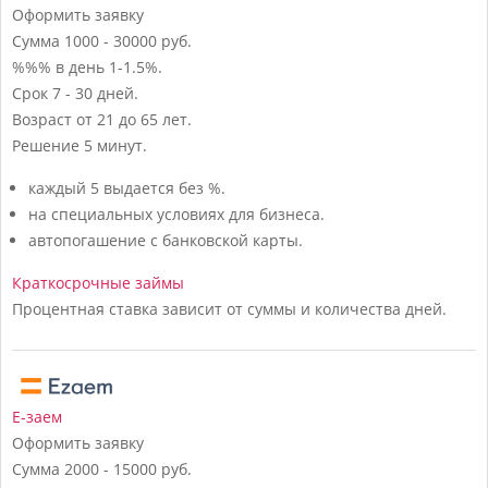
Оформить заявку
Сумма
1000 - 30000 руб.
%%% в день
1-1.5%.
Срок
7 - 30 дней.
Возраст
от 21 до 65 лет.
Решение
5 минут.
каждый 5 выдается без %.
на специальных условиях для бизнеса.
автопогашение с банковской карты.
Краткосрочные займы
Процентная ставка зависит от суммы и количества дней.
Е-заем
Оформить заявку
Сумма
2000 - 15000 руб.