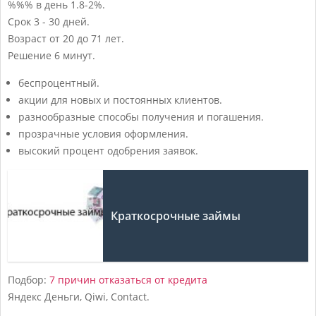
%%% в день
1.8-2%.
Срок
3 - 30 дней.
Возраст
от 20 до 71 лет.
Решение
6 минут.
беспроцентный.
акции для новых и постоянных клиентов.
разнообразные способы получения и погашения.
прозрачные условия оформления.
высокий процент одобрения заявок.
Краткосрочные займы
Подбор:
7 причин отказаться от кредита
Яндекс Деньги, Qiwi, Contact.