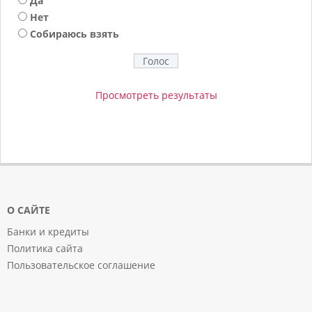
Да
Нет
Собираюсь взять
Просмотреть результаты
О САЙТЕ
Банки и кредиты
Политика сайта
Пользовательское соглашение