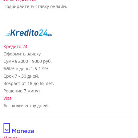
Подбирайте % ставку онлайн.
Кредито 24
Оформить заявку
Сумма
2000 - 9000 руб.
%%% в день
1.5-1.9%.
Срок
7 - 30 дней.
Возраст
от 18 до 65 лет.
Решение
7 минут.
Visa
% = количеству дней.
Moneza