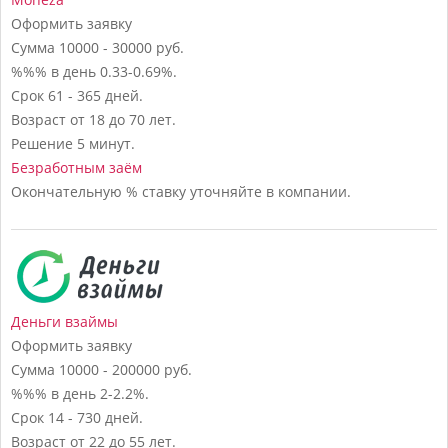
Оформить заявку
Сумма
10000 - 30000 руб.
%%% в день
0.33-0.69%.
Срок
61 - 365 дней.
Возраст
от 18 до 70 лет.
Решение
5 минут.
Безработным заём
Окончательную % ставку уточняйте в компании.
Деньги взаймы
Оформить заявку
Сумма
10000 - 200000 руб.
%%% в день
2-2.2%.
Срок
14 - 730 дней.
Возраст
от 22 до 55 лет.