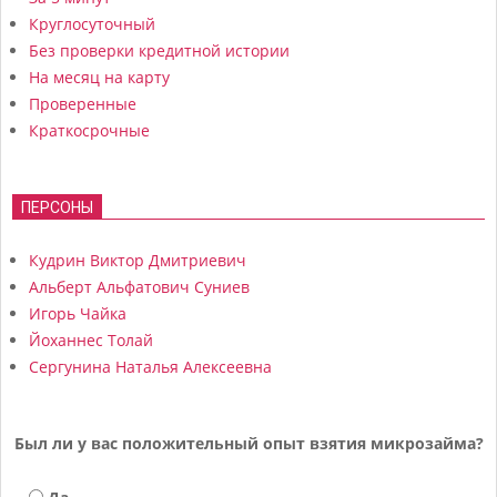
Круглосуточный
Без проверки кредитной истории
На месяц на карту
Проверенные
Краткосрочные
ПЕРСОНЫ
Кудрин Виктор Дмитриевич
Альберт Альфатович Суниев
Игорь Чайка
Йоханнес Толай
Сергунина Наталья Алексеевна
Был ли у вас положительный опыт взятия микрозайма?