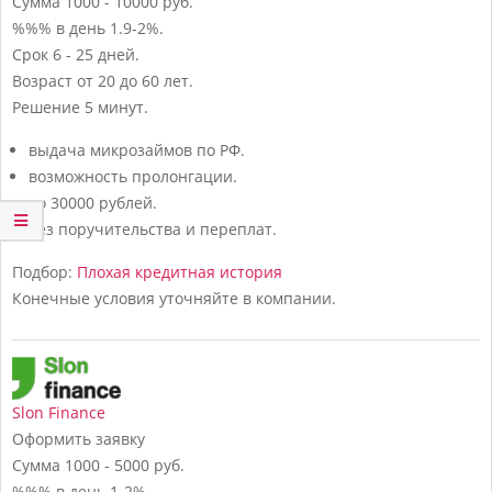
Сумма
1000 - 10000 руб.
%%% в день
1.9-2%.
Срок
6 - 25 дней.
Возраст
от 20 до 60 лет.
Решение
5 минут.
выдача микрозаймов по РФ.
возможность пролонгации.
до 30000 рублей.
без поручительства и переплат.
Подбор:
Плохая кредитная история
Конечные условия уточняйте в компании.
Slon Finance
Оформить заявку
Сумма
1000 - 5000 руб.
%%% в день
1-2%.