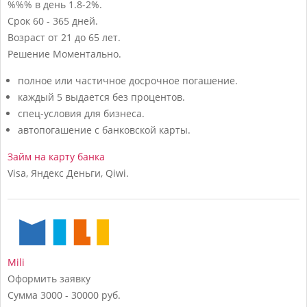
%%% в день
1.8-2%.
Срок
60 - 365 дней.
Возраст
от 21 до 65 лет.
Решение
Моментально.
полное или частичное досрочное погашение.
каждый 5 выдается без процентов.
спец-условия для бизнеса.
автопогашение с банковской карты.
Займ на карту банка
Visa, Яндекс Деньги, Qiwi.
Mili
Оформить заявку
Сумма
3000 - 30000 руб.