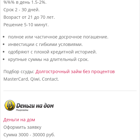
%%% в день
1.5-2%.
Срок
2 - 30 дней.
Возраст
от 21 до 70 лет.
Решение
5-10 минут.
полное или частичное досрочное погашение.
инвестиции с гибкими условиями.
одобряют с плохой кредитной историей.
крупные суммы на длительный срок.
Подбор ссуды:
Долгострочный займ без процентов
MasterCard, Qiwi, Contact.
Деньги на дом
Оформить заявку
Сумма
3000 - 30000 руб.