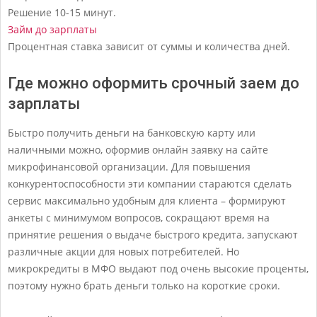
Решение
10-15 минут.
Займ до зарплаты
Процентная ставка зависит от суммы и количества дней.
Где можно оформить срочный заем до
зарплаты
Быстро получить деньги на банковскую карту или
наличными можно, оформив онлайн заявку на сайте
микрофинансовой организации. Для повышения
конкурентоспособности эти компании стараются сделать
сервис максимально удобным для клиента – формируют
анкеты с минимумом вопросов, сокращают время на
принятие решения о выдаче быстрого кредита, запускают
различные акции для новых потребителей. Но
микрокредиты в МФО выдают под очень высокие проценты,
поэтому нужно брать деньги только на короткие сроки.