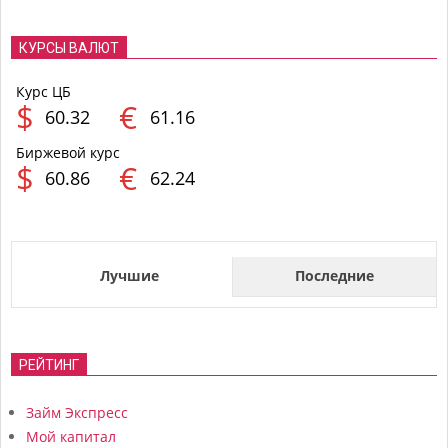
КУРСЫ ВАЛЮТ
Курс ЦБ
$
€
60.32
61.16
Биржевой курс
$
€
60.86
62.24
Лучшие
Последние
РЕЙТИНГ
Займ Экспресс
Мой капитал