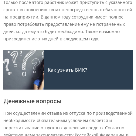
Только после этого работник может приступить с указанного
срока к выполнению своих непосредственных обязанностей
на предприятии. В данном году сотрудник имеет полное
право потребовать предоставление ему не потраченных
дней, когда ему это будет необходимо. Также возможно
присоединение этих дней в следующем году.
Как узнать БИК?
Денежные вопросы
При осуществлении отзыва из отпуска по производственной
необходимости обязательным условием является и
пересчитывание отпускных денежных средств. Согласно
действующему законодательству Российской Федерации, в