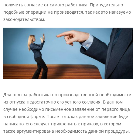
получить согласие от самого работника. Принудительно
подобные операции не производятся, так как это наказуемо
законодательством.
Для отзыва работника по производственной необходимости
из отпуска недостаточно его устного согласия. В данном
случае необходимо письменное заявление от первого лица
в свободной форме. После того, как данное заявление будет
написано, его следует прикрепить к приказу, в котором
также аргументирована необходимость данной процедуры.