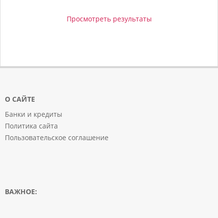
Просмотреть результаты
О САЙТЕ
Банки и кредиты
Политика сайта
Пользовательское соглашение
ВАЖНОЕ: