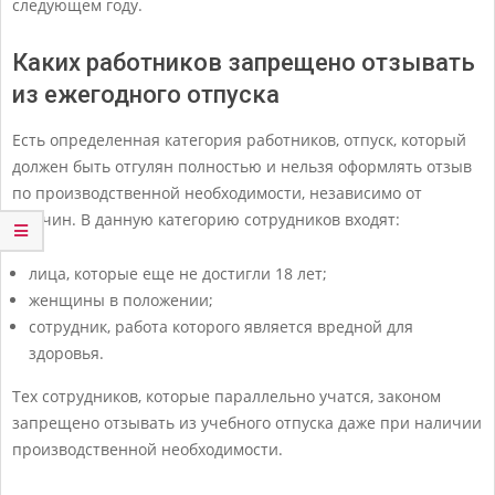
следующем году.
Каких работников запрещено отзывать
из ежегодного отпуска
Есть определенная категория работников, отпуск, который
должен быть отгулян полностью и нельзя оформлять отзыв
по производственной необходимости, независимо от
причин. В данную категорию сотрудников входят:
лица, которые еще не достигли 18 лет;
женщины в положении;
сотрудник, работа которого является вредной для
здоровья.
Тех сотрудников, которые параллельно учатся, законом
запрещено отзывать из учебного отпуска даже при наличии
производственной необходимости.