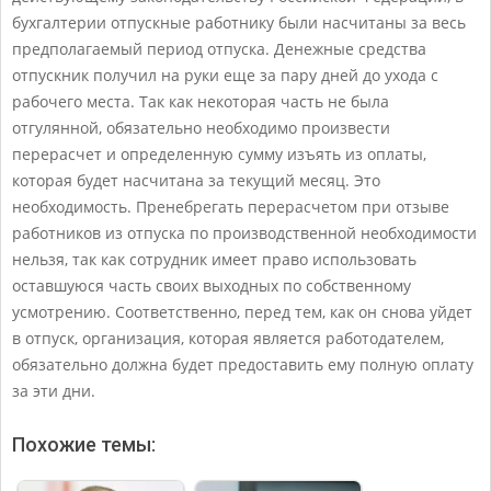
бухгалтерии отпускные работнику были насчитаны за весь
предполагаемый период отпуска. Денежные средства
отпускник получил на руки еще за пару дней до ухода с
рабочего места. Так как некоторая часть не была
отгулянной, обязательно необходимо произвести
перерасчет и определенную сумму изъять из оплаты,
которая будет насчитана за текущий месяц. Это
необходимость. Пренебрегать перерасчетом при отзыве
работников из отпуска по производственной необходимости
нельзя, так как сотрудник имеет право использовать
оставшуюся часть своих выходных по собственному
усмотрению. Соответственно, перед тем, как он снова уйдет
в отпуск, организация, которая является работодателем,
обязательно должна будет предоставить ему полную оплату
за эти дни.
Похожие темы: