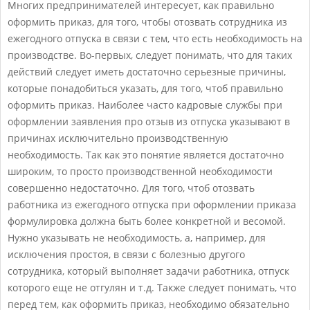
Многих предпринимателей интересует, как правильно
оформить приказ, для того, чтобы отозвать сотрудника из
ежегодного отпуска в связи с тем, что есть необходимость на
производстве. Во-первых, следует понимать, что для таких
действий следует иметь достаточно серьезные причины,
которые понадобиться указать, для того, чтоб правильно
оформить приказ. Наиболее часто кадровые службы при
оформлении заявления про отзыв из отпуска указывают в
причинах исключительно производственную
необходимость. Так как это понятие является достаточно
широким, то просто производственной необходимости
совершенно недостаточно. Для того, чтоб отозвать
работника из ежегодного отпуска при оформлении приказа
формулировка должна быть более конкретной и весомой.
Нужно указывать не необходимость, а, например, для
исключения простоя, в связи с болезнью другого
сотрудника, который выполняет задачи работника, отпуск
которого еще не отгулян и т.д. Также следует понимать, что
перед тем, как оформить приказ, необходимо обязательно