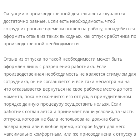
Ситуации в производственной деятельности случаются
достаточно разные. Если есть необходимость, чтоб
сотрудник раньше времени вышел на работу, понадобиться
оформить отзыв из таких выходных, как отпуск работника по
производственной необходимости.
Отзыв из отпуска по такой необходимости может быть
оформлен лишь с разрешения работника. Если
производственная необходимость не является стимулом для
сотрудника, он не соглашается и все-таки несмотря ни на
что отказывается вернуться на свое рабочее место до того
момента, пока не окончится его отпуск, в принудительном
порядке данную процедуру осуществить нельзя. Если
работник соглашается и принимает ваши условия, та часть
отпуска, которая не была использована, должна быть
возвращена или в любое время, которое будет для него
максимально комфортным, или же присоединена к отпуску в