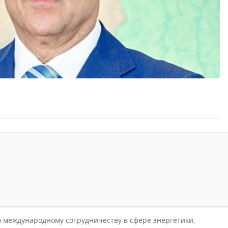
 международному сотрудничеству в сфере энергетики,