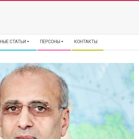
НЫЕ СТАТЬИ
ПЕРСОНЫ
КОНТАКТЫ