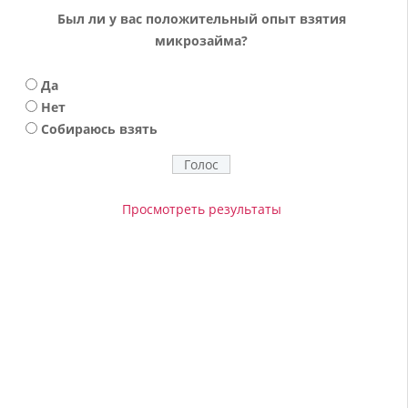
Был ли у вас положительный опыт взятия
микрозайма?
Да
Нет
Собираюсь взять
Просмотреть результаты