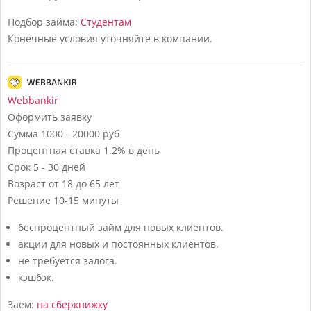
Подбор займа:
Студентам
Конечные условия уточняйте в компании.
Webbankir
Оформить заявку
Сумма
1000 - 20000 руб
Процентная ставка
1.2% в день
Срок
5 - 30 дней
Возраст
от 18 до 65 лет
Решение
10-15 минуты
беспроцентный займ для новых клиентов.
акции для новых и постоянных клиентов.
не требуется залога.
кэшбэк.
Заем:
на сберкнижку