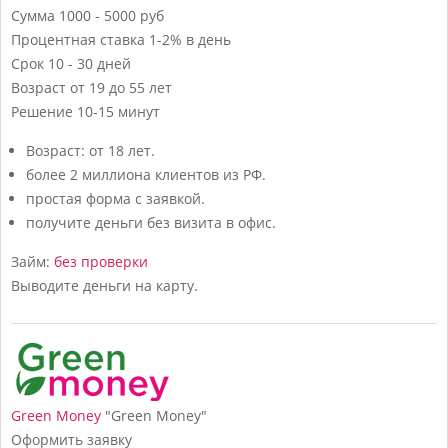
Сумма
1000 - 5000 руб
Процентная ставка
1-2% в день
Срок
10 - 30 дней
Возраст
от 19 до 55 лет
Решение
10-15 минут
Возраст: от 18 лет.
более 2 миллиона клиентов из РФ.
простая форма с заявкой.
получите деньги без визита в офис.
Займ:
без проверки
Выводите деньги на карту.
Green Money
"Green Money"
Оформить заявку