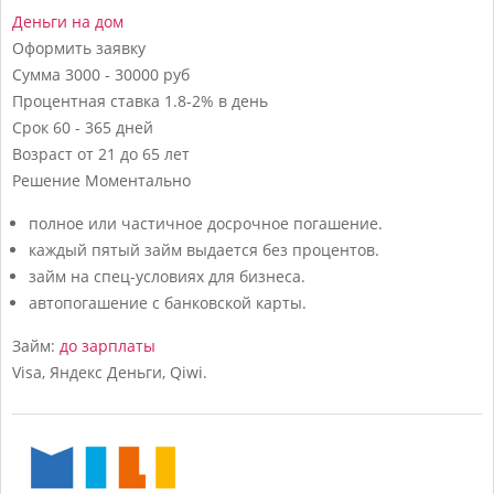
Деньги на дом
Оформить заявку
Сумма
3000 - 30000 руб
Процентная ставка
1.8-2% в день
Срок
60 - 365 дней
Возраст
от 21 до 65 лет
Решение
Моментально
полное или частичное досрочное погашение.
каждый пятый займ выдается без процентов.
займ на спец-условиях для бизнеса.
автопогашение с банковской карты.
Займ:
до зарплаты
Visa, Яндекс Деньги, Qiwi.