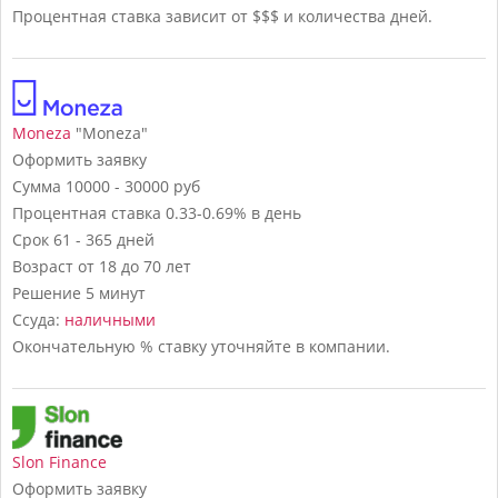
Процентная ставка зависит от $$$ и количества дней.
Moneza
"Moneza"
Оформить заявку
Сумма
10000 - 30000 руб
Процентная ставка
0.33-0.69% в день
Срок
61 - 365 дней
Возраст
от 18 до 70 лет
Решение
5 минут
Ссуда:
наличными
Окончательную % ставку уточняйте в компании.
Slon Finance
Оформить заявку