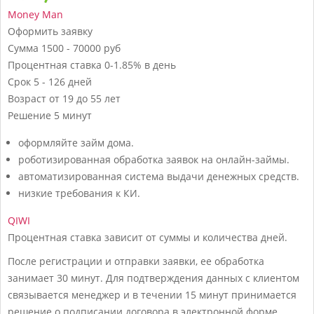
Money Man
Оформить заявку
Сумма
1500 - 70000 руб
Процентная ставка
0-1.85% в день
Срок
5 - 126 дней
Возраст
от 19 до 55 лет
Решение
5 минут
оформляйте займ дома.
роботизированная обработка заявок на онлайн-займы.
автоматизированная система выдачи денежных средств.
низкие требования к КИ.
QIWI
Процентная ставка зависит от суммы и количества дней.
После регистрации и отправки заявки, ее обработка
занимает 30 минут. Для подтверждения данных с клиентом
связывается менеджер и в течении 15 минут принимается
решение о подписании договора в электронной форме.