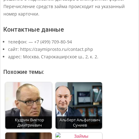
Перечисление средств займа происходит на указанный
номер карточки.
Контактные данные
телефон: — +7 (499) 709-80-94
сайт: https://zaymiprosto.ru/contact.php
адрес: Москва, Старокаширское ш., 2, к. 2.
Похожие темы:
Кудрин Виктор
Альберт Альфатович
Дмитриевич
Суниев