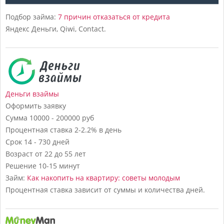
Подбор займа:
7 причин отказаться от кредита
Яндекс Деньги, Qiwi, Contact.
Деньги взаймы
Оформить заявку
Сумма
10000 - 200000 руб
Процентная ставка
2-2.2% в день
Срок
14 - 730 дней
Возраст
от 22 до 55 лет
Решение
10-15 минут
Займ:
Как накопить на квартиру: советы молодым
Процентная ставка зависит от суммы и количества дней.