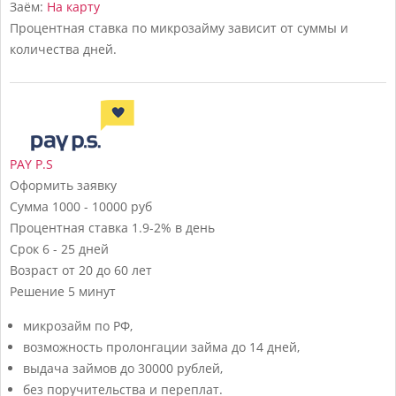
Заём:
На карту
Процентная ставка по микрозайму зависит от суммы и
количества дней.
PAY P.S
Оформить заявку
Сумма
1000 - 10000 руб
Процентная ставка
1.9-2% в день
Срок
6 - 25 дней
Возраст
от 20 до 60 лет
Решение
5 минут
микрозайм по РФ,
возможность пролонгации займа до 14 дней,
выдача займов до 30000 рублей,
без поручительства и переплат.