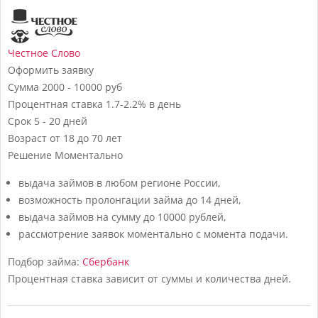
Честное Слово
Оформить заявку
Сумма
2000 - 10000 руб
Процентная ставка
1.7-2.2% в день
Срок
5 - 20 дней
Возраст
от 18 до 70 лет
Решение
Моментально
выдача займов в любом регионе России,
возможность пролонгации займа до 14 дней,
выдача займов на сумму до 10000 рублей,
рассмотрение заявок моментально с момента подачи.
Подбор займа:
Сбербанк
Процентная ставка зависит от суммы и количества дней.