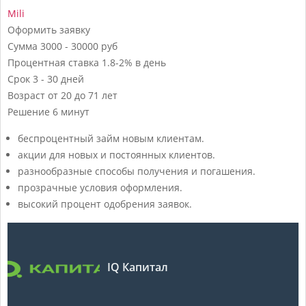
Mili
Оформить заявку
Сумма
3000 - 30000 руб
Процентная ставка
1.8-2% в день
Срок
3 - 30 дней
Возраст
от 20 до 71 лет
Решение
6 минут
беспроцентный займ новым клиентам.
акции для новых и постоянных клиентов.
разнообразные способы получения и погашения.
прозрачные условия оформления.
высокий процент одобрения заявок.
IQ Капитал