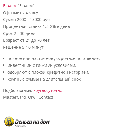
Е-заем
"Е-заем"
Оформить заявку
Сумма
2000 - 15000 руб
Процентная ставка
1.5-2% в день
Срок
2 - 30 дней
Возраст
от 21 до 70 лет
Решение
5-10 минут
полное или частичное досрочное погашение.
инвестиции с гибкими условиями.
одобряют с плохой кредитной историей.
крупные суммы на длительный срок.
Подбор займа:
круглосуточно
MasterCard, Qiwi, Contact.