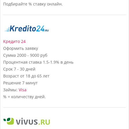
Подбирайте % ставку онлайн.
Кредито 24
Оформить заявку
Сумма
2000 - 9000 руб
Процентная ставка
1.5-1.9% в день
Срок
7 - 30 дней
Возраст
от 18 до 65 лет
Решение
7 минут
Займы:
Visa
% = количеству дней.