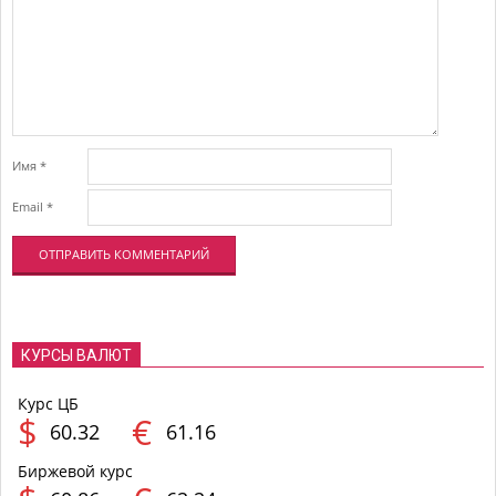
Имя
*
Email
*
КУРСЫ ВАЛЮТ
Курс ЦБ
$
€
60.32
61.16
Биржевой курс