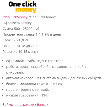
OneClickMoney
"OneClickMoney"
Оформить заявку
Сумма
500 - 25000 руб
Процентная ставка
1.4-1.9% в день
Срок
6 - 21 дней
Возраст
от 18 до 71 лет
Решение
10-15 минут
оформляйте займ сидя в квартире.
роботизированная обработка заявок на онлайн
микрозайм.
автоматизированная система выдачи денежных средств.
более 1 миллиона клиентов из РФ.
простая форма с заявкой.
низкие требования к КИ.
Займы в нескольких банках