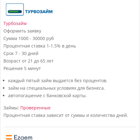
Турбозайм
Оформить заявку
Сумма
1000 - 30000 руб
Процентная ставка
1-1.5% в день
Срок
7 - 30 дней
Возраст
от 21 до 65 лет
Решение
5 минут
каждый пятый займ выдается без процентов.
займ на специальных условиях для бизнеса.
автопогашение с банковской карты.
Займы:
Проверенные
Процентная ставка зависит от суммы и количества дней.