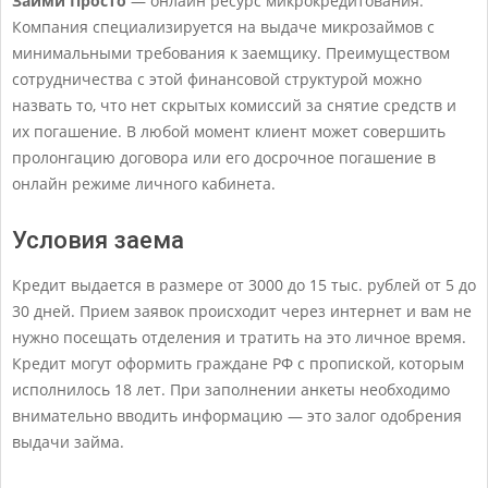
Займи Просто
— онлайн ресурс микрокредитования.
Компания специализируется на выдаче микрозаймов с
минимальными требования к заемщику. Преимуществом
сотрудничества с этой финансовой структурой можно
назвать то, что нет скрытых комиссий за снятие средств и
их погашение. В любой момент клиент может совершить
пролонгацию договора или его досрочное погашение в
онлайн режиме личного кабинета.
Условия заема
Кредит выдается в размере от 3000 до 15 тыс. рублей от 5 до
30 дней. Прием заявок происходит через интернет и вам не
нужно посещать отделения и тратить на это личное время.
Кредит могут оформить граждане РФ с пропиской, которым
исполнилось 18 лет. При заполнении анкеты необходимо
внимательно вводить информацию — это залог одобрения
выдачи займа.