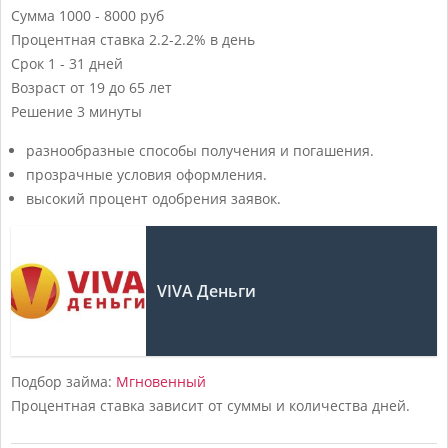
Сумма
1000 - 8000 руб
Процентная ставка
2.2-2.2% в день
Срок
1 - 31 дней
Возраст
от 19 до 65 лет
Решение
3 минуты
разнообразные способы получения и погашения.
прозрачные условия оформления.
высокий процент одобрения заявок.
VIVA Деньги
Подбор займа:
Мгновенный
Процентная ставка зависит от суммы и количества дней.