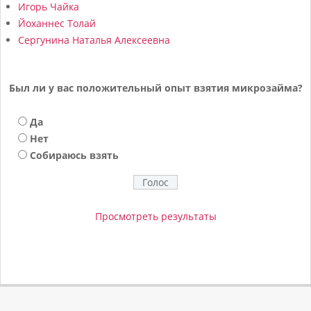
Игорь Чайка
Йоханнес Толай
Сергунина Наталья Алексеевна
Был ли у вас положительный опыт взятия микрозайма?
Да
Нет
Собираюсь взять
Просмотреть результаты