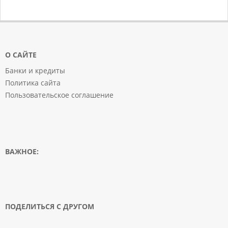
О САЙТЕ
Банки и кредиты
Политика сайта
Пользовательское соглашение
ВАЖНОЕ:
ПОДЕЛИТЬСЯ С ДРУГОМ