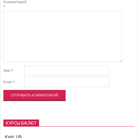
Комментарий
*
Имя
*
Email
*
КУРСЫ ВАЛЮТ
Курс ЦБ