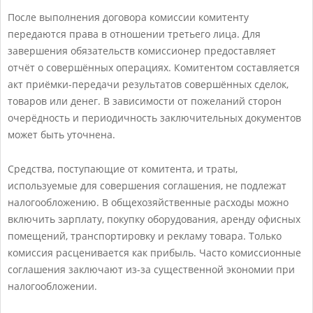
После выполнения договора комиссии комитенту
передаются права в отношении третьего лица. Для
завершения обязательств комиссионер предоставляет
отчёт о совершённых операциях. Комитентом составляется
акт приёмки-передачи результатов совершённых сделок,
товаров или денег. В зависимости от пожеланий сторон
очерёдность и периодичность заключительных документов
может быть уточнена.
Средства, поступающие от комитента, и траты,
используемые для совершения соглашения, не подлежат
налогообложению. В общехозяйственные расходы можно
включить зарплату, покупку оборудования, аренду офисных
помещений, транспортировку и рекламу товара. Только
комиссия расценивается как прибыль. Часто комиссионные
соглашения заключают из-за существенной экономии при
налогообложении.