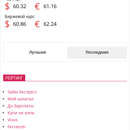
$
€
60.32
61.16
Биржевой курс
$
€
60.86
62.24
Лучшие
Последние
РЕЙТИНГ
Займ Экспресс
Мой капитал
До Зарплаты
Купи не копи
Vivus
Ferratum