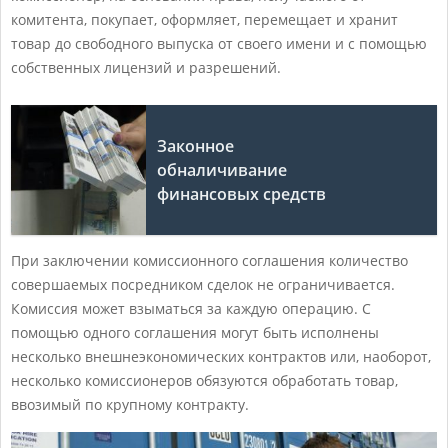
комитента, покупает, оформляет, перемещает и хранит
товар до свободного выпуска от своего имени и с помощью
собственных лицензий и разрешений.
Законное
обналичивание
финансовых средств
При заключении комиссионного соглашения количество
совершаемых посредником сделок не ограничивается.
Комиссия может взыматься за каждую операцию. С
помощью одного соглашения могут быть исполнены
несколько внешнеэкономических контрактов или, наоборот,
несколько комиссионеров обязуются обработать товар,
ввозимый по крупному контракту.