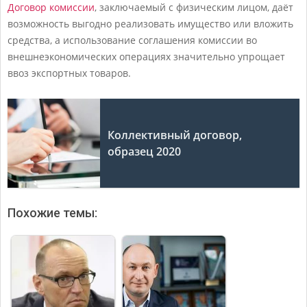
Договор комиссии
, заключаемый с физическим лицом, даёт
возможность выгодно реализовать имущество или вложить
средства, а использование соглашения комиссии во
внешнеэкономических операциях значительно упрощает
ввоз экспортных товаров.
Коллективный договор,
образец 2020
Похожие темы: