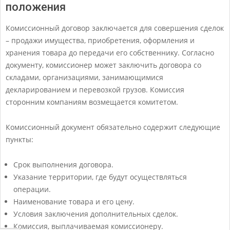
положения
Комиссионный договор заключается для совершения сделок
– продажи имущества, приобретения, оформления и
хранения товара до передачи его собственнику. Согласно
документу, комиссионер может заключить договора со
складами, организациями, занимающимися
декларированием и перевозкой грузов. Комиссия
сторонним компаниям возмещается комитетом.
Комиссионный документ обязательно содержит следующие
пункты:
Срок выполнения договора.
Указание территории, где будут осуществляться
операции.
Наименование товара и его цену.
Условия заключения дополнительных сделок.
Комиссия, выплачиваемая комиссионеру.