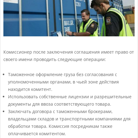
Комиссионер после заключения соглашения имеет право от
своего имени проводить следующие операции:
Таможенное оформление груза без согласования с
уполномоченными органами, в чьей зоне действия
находится комитент.
Использовать собственные лицензии и разрешительные
документы для ввоза соответствующего товара.
Заключать договора с таможенными брокерами,
владельцами складов и транспортными компаниями для
обработки товара. Комиссия посредникам также
оплачивается комитентом.