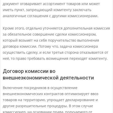
документ оговаривает ассортимент товаров или может
иметь пункт, запрещающий комитенту заключать
аналогичные соглашения с другими комиссионерами.
Кроме этого, отдельно уточняется дополнительная комиссия
за обязательное совершение сделки комиссионером,
который возьмёт на себя поручительство выполнения
договора комиссии. Потому что, задача комиссионера
осуществить сделку, и если третья сторона отказывается от
неё, то право требовать возмещения переходят комитенту.
Договор комиссии во
внешнеэкономической деятельности
Включение посредников в осуществление
внешнеэкономических контрактов оптимизирует ввоз
товаров на территорию, упрощает декларирование и
другие разрешительные процедуры. В этом случае
комиссионер, на основании права, получаемого от