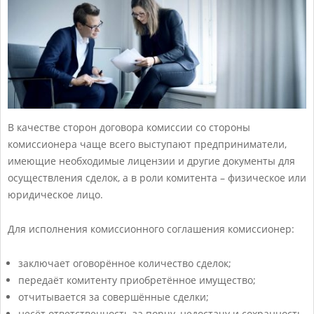
В качестве сторон договора комиссии со стороны
комиссионера чаще всего выступают предприниматели,
имеющие необходимые лицензии и другие документы для
осуществления сделок, а в роли комитента – физическое или
юридическое лицо.
Для исполнения комиссионного соглашения комиссионер:
заключает оговорённое количество сделок;
передаёт комитенту приобретённое имущество;
отчитывается за совершённые сделки;
несёт ответственность за порчу, недостачу и сохранность