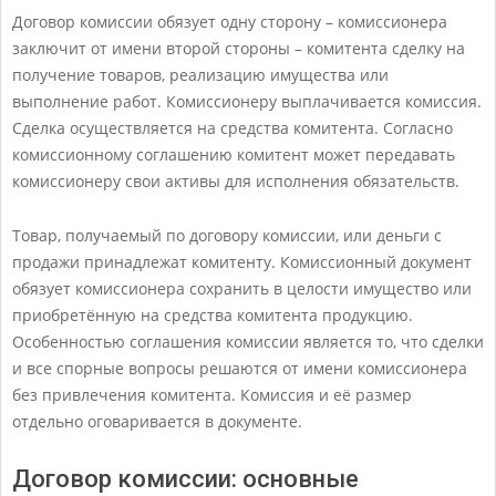
Договор комиссии обязует одну сторону – комиссионера
заключит от имени второй стороны – комитента сделку на
получение товаров, реализацию имущества или
выполнение работ. Комиссионеру выплачивается комиссия.
Сделка осуществляется на средства комитента. Согласно
комиссионному соглашению комитент может передавать
комиссионеру свои активы для исполнения обязательств.
Товар, получаемый по договору комиссии, или деньги с
продажи принадлежат комитенту. Комиссионный документ
обязует комиссионера сохранить в целости имущество или
приобретённую на средства комитента продукцию.
Особенностью соглашения комиссии является то, что сделки
и все спорные вопросы решаются от имени комиссионера
без привлечения комитента. Комиссия и её размер
отдельно оговаривается в документе.
Договор комиссии: основные