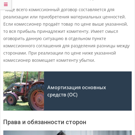
Чаще всего комиссионный договор составляется для
реализации или приобретения материальных ценностей.
Если комиссионер продаёт товар по цене выше указанной,
то вся прибыль принадлежит комитенту. Имеет смысл
оговорить данную ситуацию в отдельном пункте
комиссионного соглашения для разделения разницы между
сторонами. При реализации по цене ниже указанной
комиссионер возмещает комитенту убытки.
Амортизация основных
средств (ОС)
Права и обязанности сторон