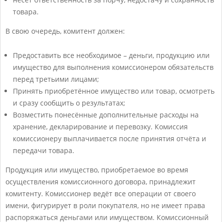
товара.
В свою очередь, комитент должен:
Предоставить все необходимое – деньги, продукцию или
имущество для выполнения комиссионером обязательств
перед третьими лицами;
Принять приобретённое имущество или товар, осмотреть
и сразу сообщить о результатах;
Возместить понесённые дополнительные расходы на
хранение, декларирование и перевозку. Комиссия
комиссионеру выплачивается после принятия отчёта и
передачи товара.
Продукция или имущество, приобретаемое во время
осуществления комиссионного договора, принадлежит
комитенту. Комиссионер ведёт все операции от своего
имени, фигурирует в роли покупателя, но не имеет права
распоряжаться деньгами или имуществом. Комиссионный