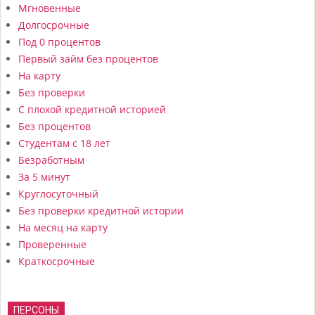
Мгновенные
Долгосрочные
Под 0 процентов
Первый займ без процентов
На карту
Без проверки
С плохой кредитной историей
Без процентов
Студентам с 18 лет
Безработным
За 5 минут
Круглосуточный
Без проверки кредитной истории
На месяц на карту
Проверенные
Краткосрочные
ПЕРСОНЫ