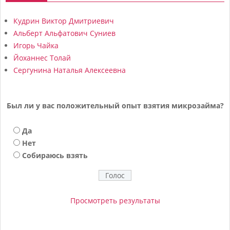
Кудрин Виктор Дмитриевич
Альберт Альфатович Суниев
Игорь Чайка
Йоханнес Толай
Сергунина Наталья Алексеевна
Был ли у вас положительный опыт взятия микрозайма?
Да
Нет
Собираюсь взять
Просмотреть результаты